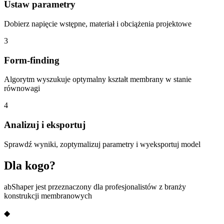
Ustaw parametry
Dobierz napięcie wstępne, materiał i obciążenia projektowe
3
Form-finding
Algorytm wyszukuje optymalny kształt membrany w stanie
równowagi
4
Analizuj i eksportuj
Sprawdź wyniki, zoptymalizuj parametry i wyeksportuj model
Dla kogo?
abShaper jest przeznaczony dla profesjonalistów z branży
konstrukcji membranowych
◆