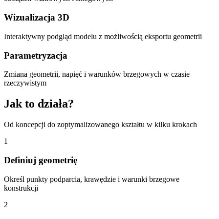
Wizualizacja 3D
Interaktywny podgląd modelu z możliwością eksportu geometrii
Parametryzacja
Zmiana geometrii, napięć i warunków brzegowych w czasie
rzeczywistym
Jak to działa?
Od koncepcji do zoptymalizowanego kształtu w kilku krokach
1
Definiuj geometrię
Określ punkty podparcia, krawędzie i warunki brzegowe
konstrukcji
2