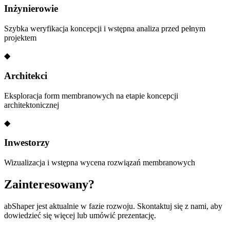
Inżynierowie
Szybka weryfikacja koncepcji i wstępna analiza przed pełnym
projektem
◆
Architekci
Eksploracja form membranowych na etapie koncepcji
architektonicznej
◆
Inwestorzy
Wizualizacja i wstępna wycena rozwiązań membranowych
Zainteresowany?
abShaper jest aktualnie w fazie rozwoju. Skontaktuj się z nami, aby
dowiedzieć się więcej lub umówić prezentację.