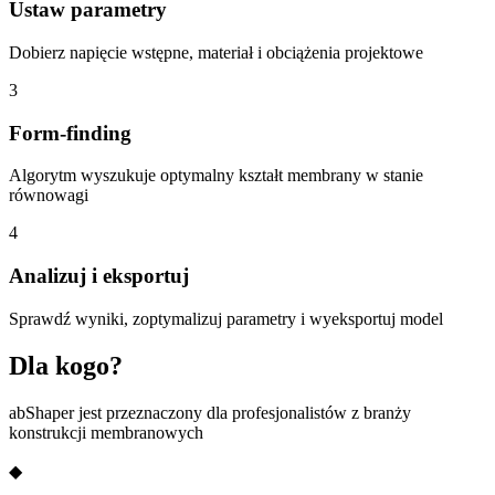
Ustaw parametry
Dobierz napięcie wstępne, materiał i obciążenia projektowe
3
Form-finding
Algorytm wyszukuje optymalny kształt membrany w stanie
równowagi
4
Analizuj i eksportuj
Sprawdź wyniki, zoptymalizuj parametry i wyeksportuj model
Dla kogo?
abShaper jest przeznaczony dla profesjonalistów z branży
konstrukcji membranowych
◆