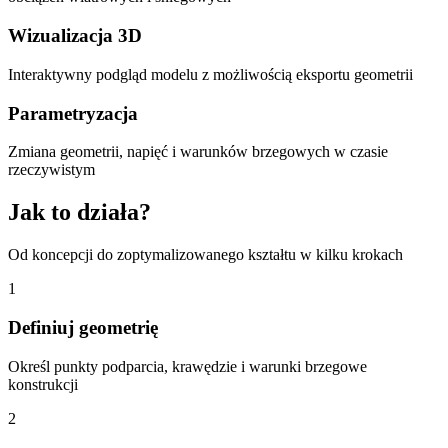
Wizualizacja 3D
Interaktywny podgląd modelu z możliwością eksportu geometrii
Parametryzacja
Zmiana geometrii, napięć i warunków brzegowych w czasie
rzeczywistym
Jak to działa?
Od koncepcji do zoptymalizowanego kształtu w kilku krokach
1
Definiuj geometrię
Określ punkty podparcia, krawędzie i warunki brzegowe
konstrukcji
2