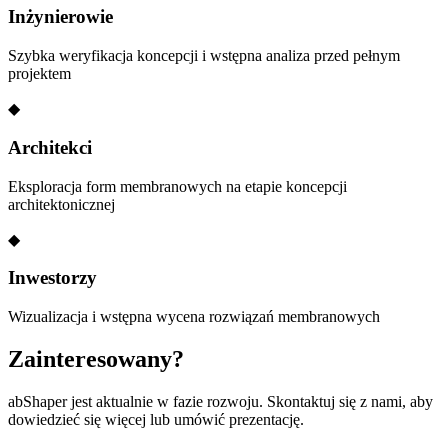
Inżynierowie
Szybka weryfikacja koncepcji i wstępna analiza przed pełnym
projektem
◆
Architekci
Eksploracja form membranowych na etapie koncepcji
architektonicznej
◆
Inwestorzy
Wizualizacja i wstępna wycena rozwiązań membranowych
Zainteresowany?
abShaper jest aktualnie w fazie rozwoju. Skontaktuj się z nami, aby
dowiedzieć się więcej lub umówić prezentację.