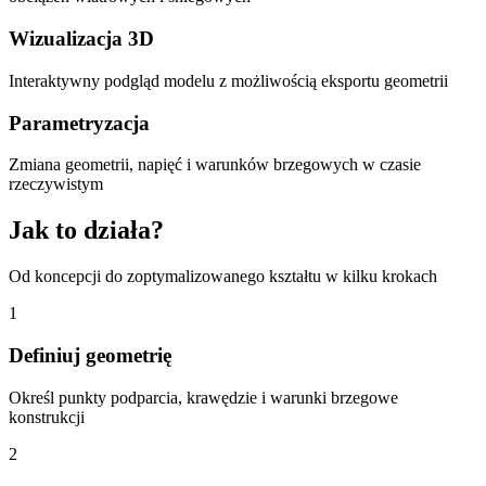
Wizualizacja 3D
Interaktywny podgląd modelu z możliwością eksportu geometrii
Parametryzacja
Zmiana geometrii, napięć i warunków brzegowych w czasie
rzeczywistym
Jak to działa?
Od koncepcji do zoptymalizowanego kształtu w kilku krokach
1
Definiuj geometrię
Określ punkty podparcia, krawędzie i warunki brzegowe
konstrukcji
2