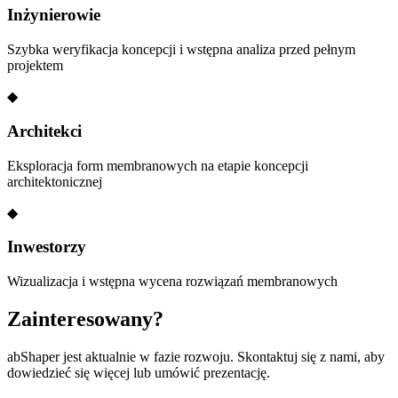
Inżynierowie
Szybka weryfikacja koncepcji i wstępna analiza przed pełnym
projektem
◆
Architekci
Eksploracja form membranowych na etapie koncepcji
architektonicznej
◆
Inwestorzy
Wizualizacja i wstępna wycena rozwiązań membranowych
Zainteresowany?
abShaper jest aktualnie w fazie rozwoju. Skontaktuj się z nami, aby
dowiedzieć się więcej lub umówić prezentację.