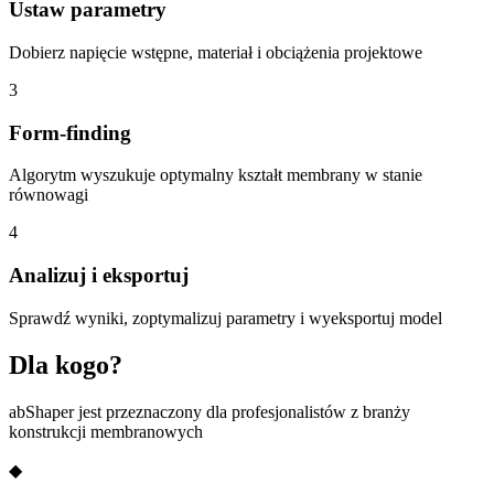
Ustaw parametry
Dobierz napięcie wstępne, materiał i obciążenia projektowe
3
Form-finding
Algorytm wyszukuje optymalny kształt membrany w stanie
równowagi
4
Analizuj i eksportuj
Sprawdź wyniki, zoptymalizuj parametry i wyeksportuj model
Dla kogo?
abShaper jest przeznaczony dla profesjonalistów z branży
konstrukcji membranowych
◆