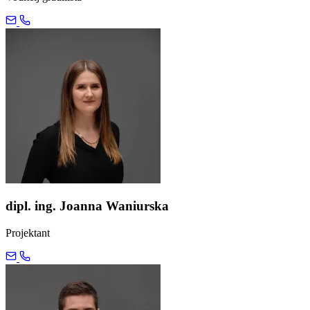
dipl. ing. Joanna Waniurska
Projektant