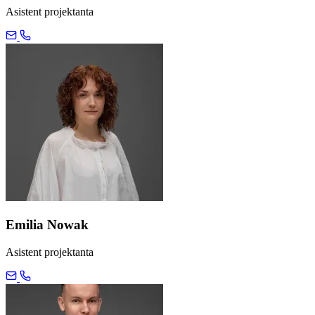
Asistent projektanta
Emilia Nowak
Asistent projektanta