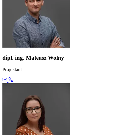
dipl. ing. Mateusz Wolny
Projektant