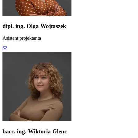
dipl. ing. Olga Wojtaszek
Asistent projektanta
bacc. ing. Wiktoria Glenc