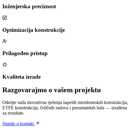
Inženjerska preciznost
Optimizacija konstrukcije
Prilagođen pristup
Kvaliteta izrade
Razgovarajmo o vašem projektu
Otkrijte naša inovativna rješenja napetih membranskih konstrukcija,
ETFE konstrukcija, čeličnih radova i pneumatskih hala — izrađena
za rezultate.
Stupite u kontakt