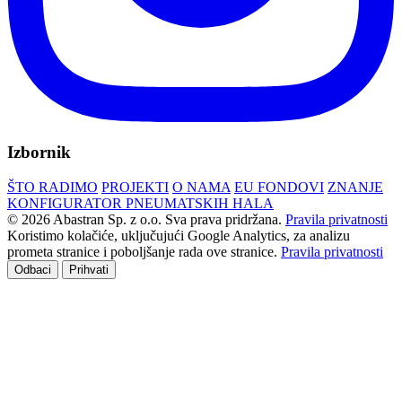
Izbornik
ŠTO RADIMO
PROJEKTI
O NAMA
EU FONDOVI
ZNANJE
KONFIGURATOR PNEUMATSKIH HALA
© 2026 Abastran Sp. z o.o. Sva prava pridržana.
Pravila privatnosti
Koristimo kolačiće, uključujući Google Analytics, za analizu
prometa stranice i poboljšanje rada ove stranice.
Pravila privatnosti
Odbaci
Prihvati