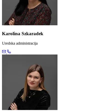
Karolina Szkaradek
Uredska administracija