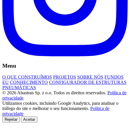
Menu
O QUE CONSTRUÍMOS
PROJETOS
SOBRE NÓS
FUNDOS
EU
CONHECIMENTO
CONFIGURADOR DE ESTRUTURAS
PNEUMÁTICAS
© 2026 Abastran Sp. z o.o. Todos os direitos reservados.
Política de
privacidade
Utilizamos cookies, incluindo Google Analytics, para analisar o
tráfego do site e melhorar o seu funcionamento.
Política de
privacidade
Rejeitar
Aceitar