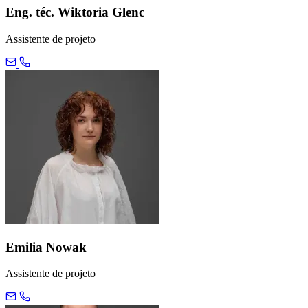
Eng. téc. Wiktoria Glenc
Assistente de projeto
Emilia Nowak
Assistente de projeto