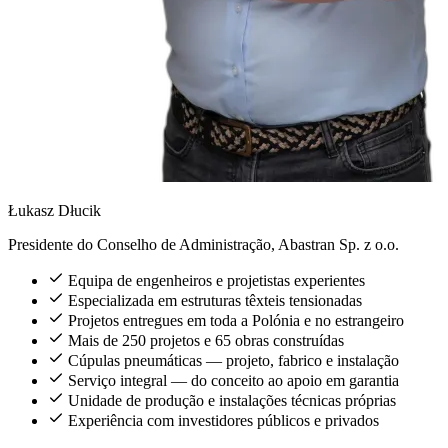
Łukasz Dłucik
Presidente do Conselho de Administração, Abastran Sp. z o.o.
Equipa de engenheiros e projetistas experientes
Especializada em estruturas têxteis tensionadas
Projetos entregues em toda a Polónia e no estrangeiro
Mais de 250 projetos e 65 obras construídas
Cúpulas pneumáticas — projeto, fabrico e instalação
Serviço integral — do conceito ao apoio em garantia
Unidade de produção e instalações técnicas próprias
Experiência com investidores públicos e privados