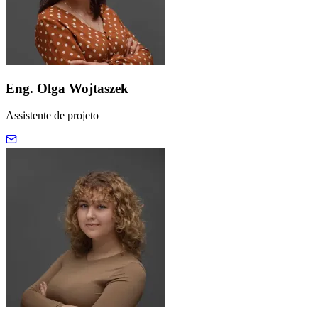
Eng. Olga Wojtaszek
Assistente de projeto