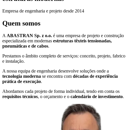
Empresa de engenharia e projeto desde 2014
Quem somos
A
ABASTRAN Sp. z o.o.
é uma empresa de projeto e construção
especializada em modernas
estruturas têxteis tensionadas,
pneumáticas e de cabos
.
Prestamos o âmbito completo de serviços: conceito, projeto, fabrico
e instalação.
A nossa equipa de engenharia desenvolve soluções onde a
tecnologia moderna
se encontra com
décadas de experiência
prática de execução
.
Abordamos cada projeto de forma individual, tendo em conta os
requisitos técnicos
, o orçamento e o
calendário de investimento
.