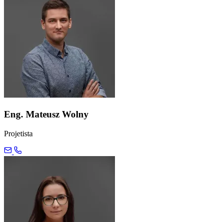
Eng. Mateusz Wolny
Projetista