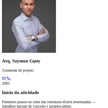
Arq. Szymon Gęsty
Assistente de projeto
2005
Início da atividade
Primeiros passos no setor das estruturas têxteis tensionadas —
trabalhos iniciais de conceito e projetos-piloto.