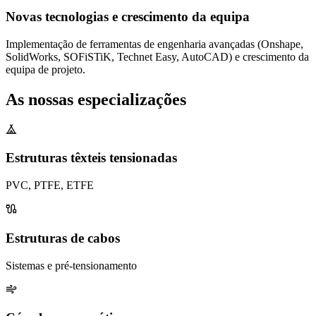
Novas tecnologias e crescimento da equipa
Implementação de ferramentas de engenharia avançadas (Onshape,
SolidWorks, SOFiSTiK, Technet Easy, AutoCAD) e crescimento da
equipa de projeto.
As nossas
especializações
Estruturas têxteis tensionadas
PVC, PTFE, ETFE
Estruturas de cabos
Sistemas e pré-tensionamento