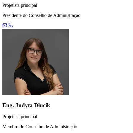
Projetista principal
Presidente do Conselho de Administração
Eng. Judyta Dłucik
Projetista principal
Membro do Conselho de Administração