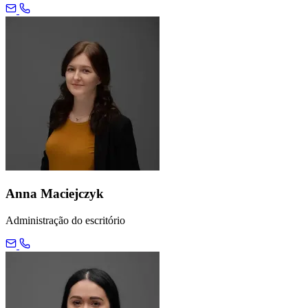
Anna Maciejczyk
Administração do escritório