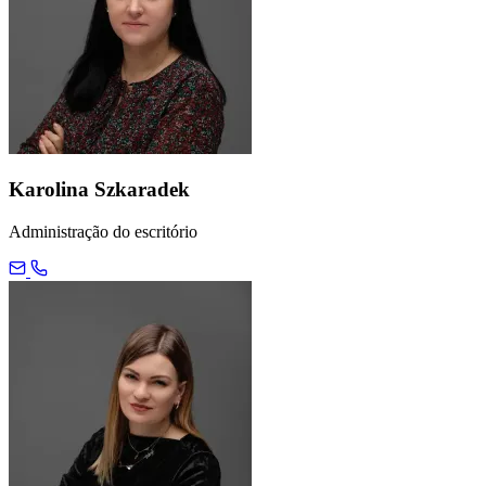
Karolina Szkaradek
Administração do escritório