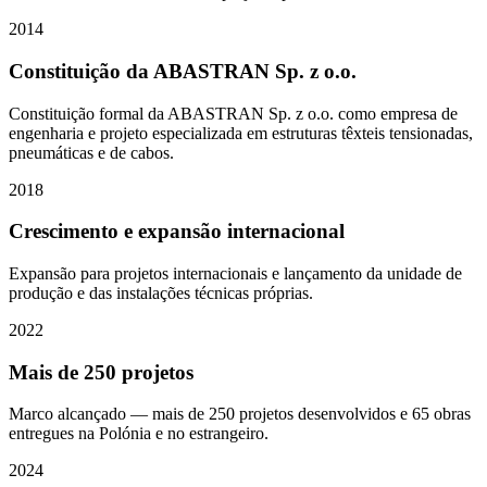
2014
Constituição da ABASTRAN Sp. z o.o.
Constituição formal da ABASTRAN Sp. z o.o. como empresa de
engenharia e projeto especializada em estruturas têxteis tensionadas,
pneumáticas e de cabos.
2018
Crescimento e expansão internacional
Expansão para projetos internacionais e lançamento da unidade de
produção e das instalações técnicas próprias.
2022
Mais de 250 projetos
Marco alcançado — mais de 250 projetos desenvolvidos e 65 obras
entregues na Polónia e no estrangeiro.
2024