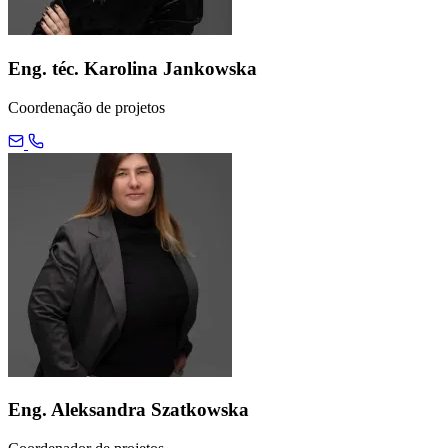
Eng. téc. Karolina Jankowska
Coordenação de projetos
Eng. Aleksandra Szatkowska