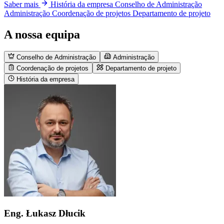
Saber mais
História da empresa
Conselho de Administração
Administração
Coordenação de projetos
Departamento de projeto
A nossa equipa
Conselho de Administração
Administração
Coordenação de projetos
Departamento de projeto
História da empresa
Eng. Łukasz Dłucik