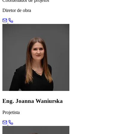
Coordenador de projetos
Diretor de obra
Eng. Joanna Waniurska
Projetista