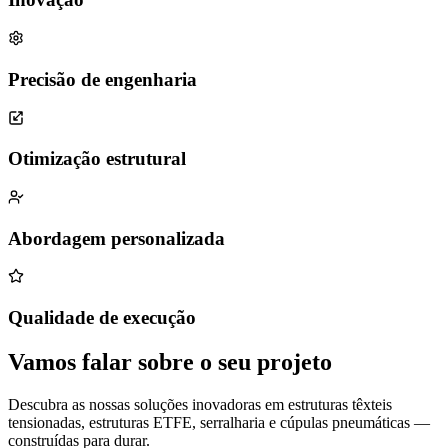
Precisão de engenharia
Otimização estrutural
Abordagem personalizada
Qualidade de execução
Vamos falar sobre o seu projeto
Descubra as nossas soluções inovadoras em estruturas têxteis
tensionadas, estruturas ETFE, serralharia e cúpulas pneumáticas —
construídas para durar.