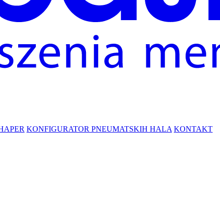
HAPER
KONFIGURATOR PNEUMATSKIH HALA
KONTAKT