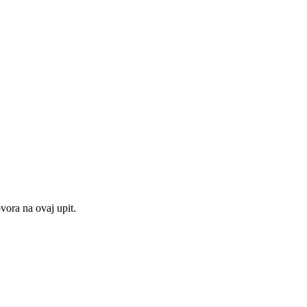
ora na ovaj upit.