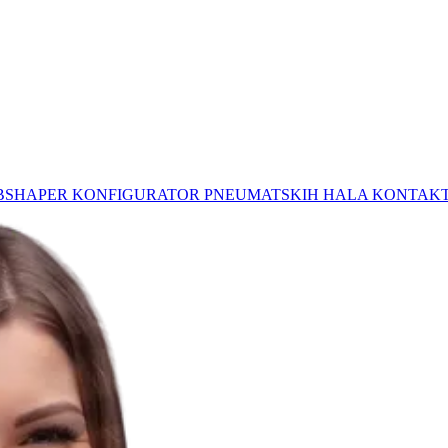
BSHAPER
KONFIGURATOR PNEUMATSKIH HALA
KONTAK