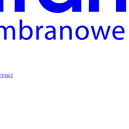
NTAKT