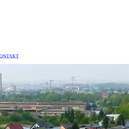
ONTAKT