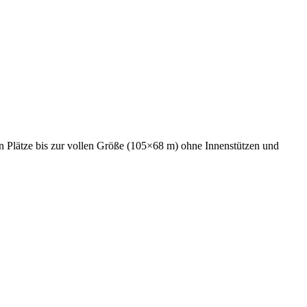
n Plätze bis zur vollen Größe (105×68 m) ohne Innenstützen und