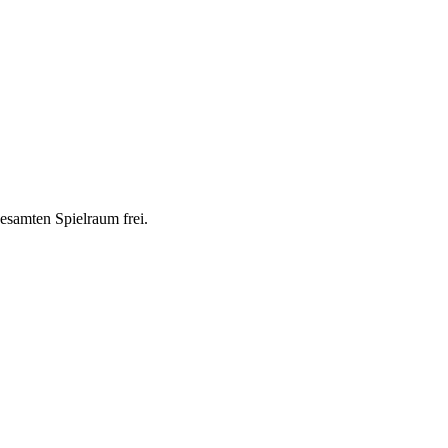
gesamten Spielraum frei.