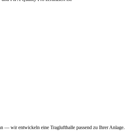
n — wir entwickeln eine Traglufthalle passend zu Ihrer Anlage.