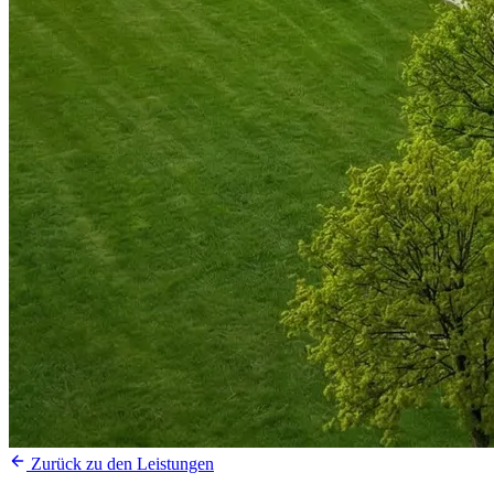
Zurück zu den Leistungen