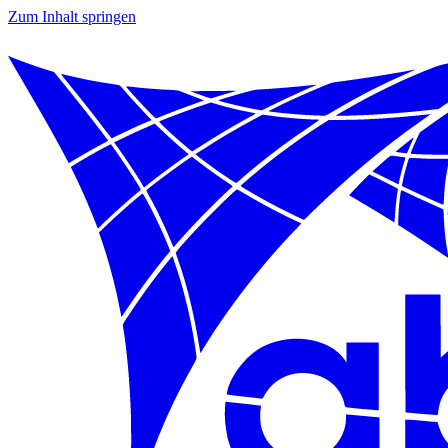
Zum Inhalt springen