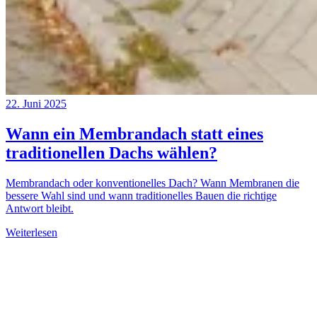
22. Juni 2025
Wann ein Membrandach statt eines
traditionellen Dachs wählen?
Membrandach oder konventionelles Dach? Wann Membranen die
bessere Wahl sind und wann traditionelles Bauen die richtige
Antwort bleibt.
Weiterlesen