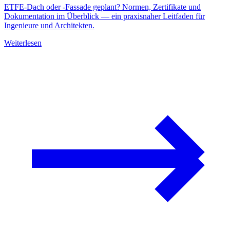
ETFE-Dach oder -Fassade geplant? Normen, Zertifikate und
Dokumentation im Überblick — ein praxisnaher Leitfaden für
Ingenieure und Architekten.
Weiterlesen