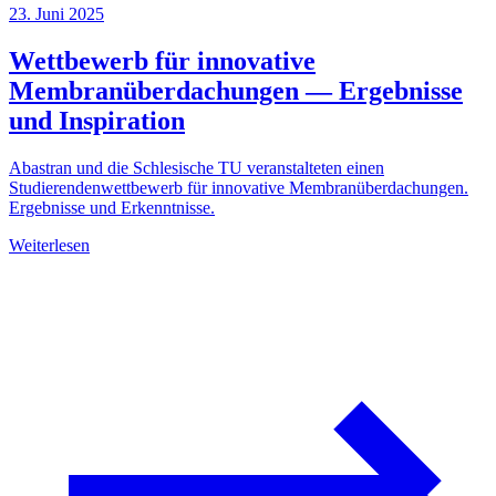
23. Juni 2025
Wettbewerb für innovative
Membranüberdachungen — Ergebnisse
und Inspiration
Abastran und die Schlesische TU veranstalteten einen
Studierendenwettbewerb für innovative Membranüberdachungen.
Ergebnisse und Erkenntnisse.
Weiterlesen