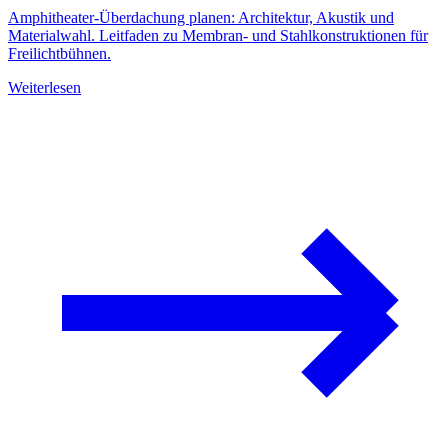
Amphitheater-Überdachung planen: Architektur, Akustik und
Materialwahl. Leitfaden zu Membran- und Stahlkonstruktionen für
Freilichtbühnen.
Weiterlesen