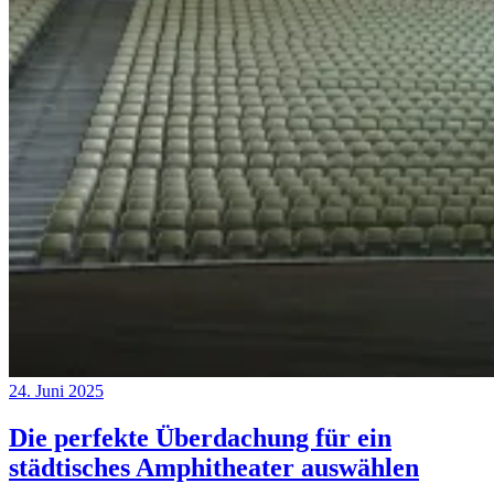
24. Juni 2025
Die perfekte Überdachung für ein
städtisches Amphitheater auswählen