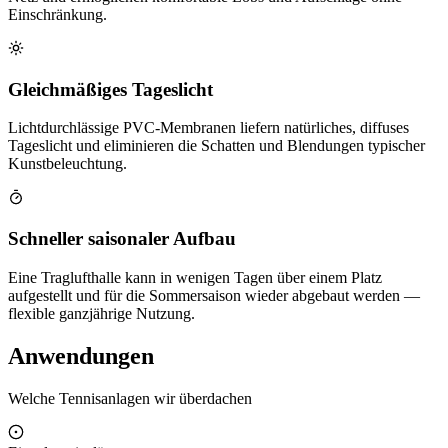
Einschränkung.
Gleichmäßiges Tageslicht
Lichtdurchlässige PVC-Membranen liefern natürliches, diffuses
Tageslicht und eliminieren die Schatten und Blendungen typischer
Kunstbeleuchtung.
Schneller saisonaler Aufbau
Eine Traglufthalle kann in wenigen Tagen über einem Platz
aufgestellt und für die Sommersaison wieder abgebaut werden —
flexible ganzjährige Nutzung.
Anwendungen
Welche Tennisanlagen wir überdachen