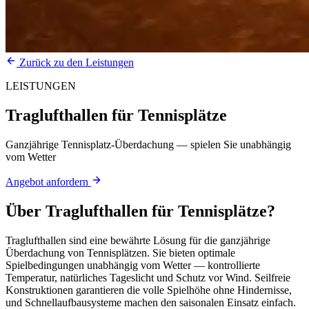
Zurück zu den Leistungen
LEISTUNGEN
Traglufthallen für Tennisplätze
Ganzjährige Tennisplatz-Überdachung — spielen Sie unabhängig
vom Wetter
Angebot anfordern
Über
Traglufthallen für Tennisplätze
?
Traglufthallen sind eine bewährte Lösung für die ganzjährige
Überdachung von Tennisplätzen. Sie bieten optimale
Spielbedingungen unabhängig vom Wetter — kontrollierte
Temperatur, natürliches Tageslicht und Schutz vor Wind. Seilfreie
Konstruktionen garantieren die volle Spielhöhe ohne Hindernisse,
und Schnellaufbausysteme machen den saisonalen Einsatz einfach.