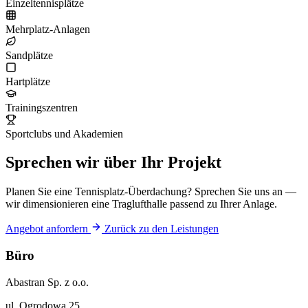
Einzeltennisplätze
Mehrplatz-Anlagen
Sandplätze
Hartplätze
Trainingszentren
Sportclubs und Akademien
Sprechen wir über Ihr Projekt
Planen Sie eine Tennisplatz-Überdachung? Sprechen Sie uns an —
wir dimensionieren eine Traglufthalle passend zu Ihrer Anlage.
Angebot anfordern
Zurück zu den Leistungen
Büro
Abastran Sp. z o.o.
ul. Ogrodowa 25