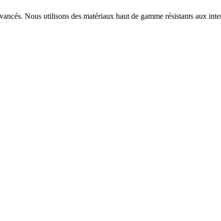
 avancés. Nous utilisons des matériaux haut de gamme résistants aux 