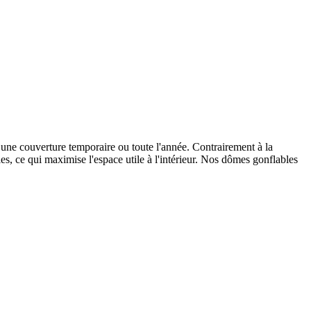
 une couverture temporaire ou toute l'année. Contrairement à la
s, ce qui maximise l'espace utile à l'intérieur. Nos dômes gonflables