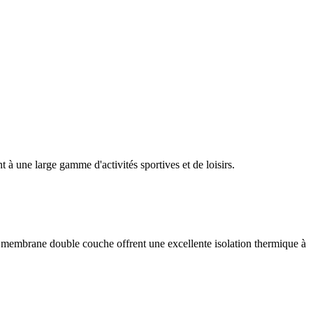
 à une large gamme d'activités sportives et de loisirs.
à membrane double couche offrent une excellente isolation thermique à