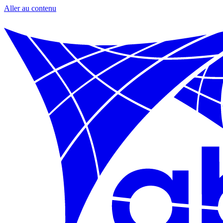
Aller au contenu