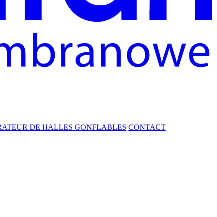
RATEUR DE HALLES GONFLABLES
CONTACT