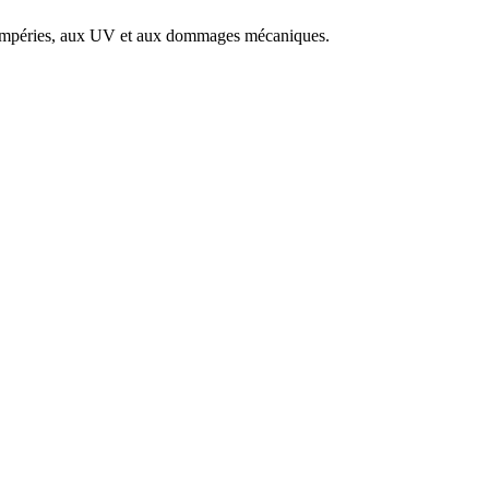
intempéries, aux UV et aux dommages mécaniques.