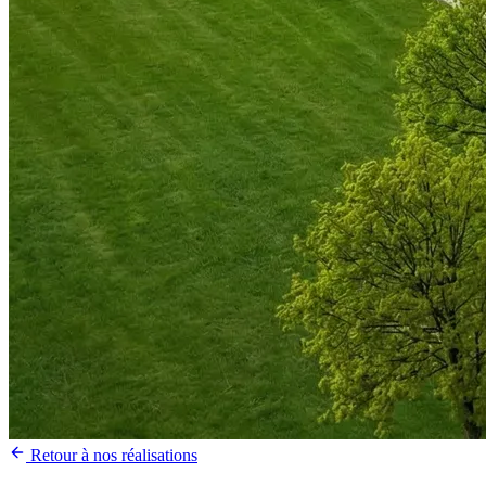
Retour à nos réalisations